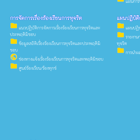
แผนการบ
การจัดการเรื่องร้องเรียนการทุจริต
แผนปฏิบัติ
folder
folder
แนวปฏิบัติการจัดการเรื่องร้องเรียนการทุจริตและ
แผนปฏิบั
folder
ประพฤติมิชอบ
รายงานก
folder
ข้อมูลสถิติเรื่องร้องเรียนการทุจริตและประพฤติมิ
ทุจริต
folder
ชอบ
การนำผล
public
ช่องทางแจ้งเรื่องร้องเรียนการทุจริตและพฤติมิชอบ
folder
ศูนย์ร้องเรียน/ร้องทุกข์