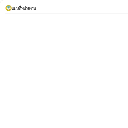
แผนที่หน่วยงาน